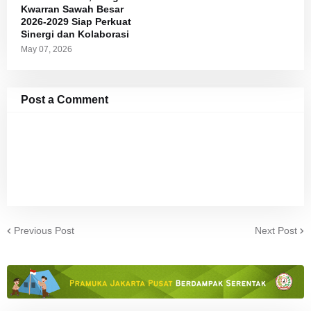
Kwarran Sawah Besar
2026-2029 Siap Perkuat
Sinergi dan Kolaborasi
May 07, 2026
Post a Comment
Previous Post
Next Post