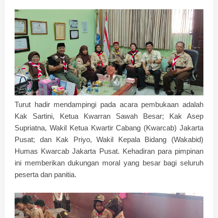
Turut hadir mendampingi pada acara pembukaan adalah
Kak Sartini, Ketua Kwarran Sawah Besar; Kak Asep
Supriatna, Wakil Ketua Kwartir Cabang (Kwarcab) Jakarta
Pusat; dan Kak Priyo, Wakil Kepala Bidang (Wakabid)
Humas Kwarcab Jakarta Pusat. Kehadiran para pimpinan
ini memberikan dukungan moral yang besar bagi seluruh
peserta dan panitia.