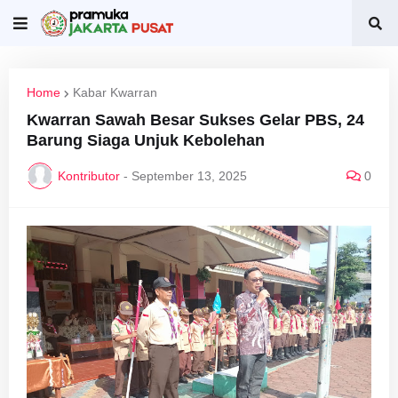
Home
Kabar Kwarran
Kwarran Sawah Besar Sukses Gelar PBS, 24
Barung Siaga Unjuk Kebolehan
Kontributor
-
September 13, 2025
0