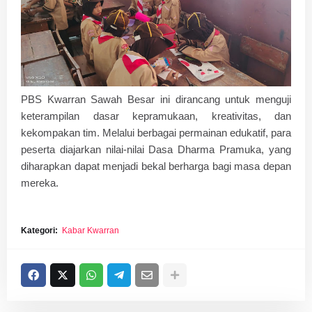
PBS Kwarran Sawah Besar ini dirancang untuk menguji
keterampilan dasar kepramukaan, kreativitas, dan
kekompakan tim. Melalui berbagai permainan edukatif, para
peserta diajarkan nilai-nilai Dasa Dharma Pramuka, yang
diharapkan dapat menjadi bekal berharga bagi masa depan
mereka.
Kategori:
Kabar Kwarran