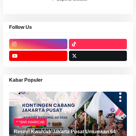
Follow Us
Kabar Populer
KABAR KWARCAB
Resmi! Kwarcab Jakarta Pusat Umumkan 64