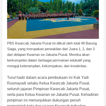
‎PBS Kwarcab Jakarta Pusat ini diikuti oleh total 48 Barung
Siaga, yang merupakan perwakilan dari Juara 1, 2, dan 3
dari delapan Kwarran se-Jakarta Pusat. Mereka akan
berkompetisi dalam berbagai permainan edukatif yang
menguji keterampilan, kekompakan, dan kreativitas.
Turut hadir dalam acara pembukaan ini Kak Yadi
Rusmayadi selaku Ketua Kwarcab Jakarta Pusat,
seluruh jajaran Pimpinan Kwarcab Jakarta Pusat,
serta para Ketua Kwarran se-Jakarta Pusat. Kehadiran
pimpinan ini menunjukkan dukungan penuh
pemerintah kota dan jajaran Kwarcab terhadap