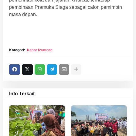
pembinaan Pramuka Siaga sebagai calon pemimpin
masa depan.
Kategori:
Kabar Kwarcab
Info Terkait