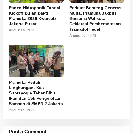
Panen Hidroponik Tandai
Perkuat Benteng Generasi
Kickoff Bulan Bakti
Muda, Pramuka Jakpus
Pramuka 2026 Kwarcab
Bersama Walikota
Jakarta Pusat
Deklarasi Pemberantasan
Tramadol Ilegal
August 09, 2026
August 07, 2026
Pramuka Peduli
Lingkungan: Kak
Suprayogie Tebar Bibit
Ikan dan Cek Pengelolaan
Sampah di SMPN 2 Jakarta
August 05, 2026
Post a Comment