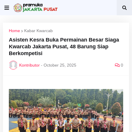
Home
Kabar Kwarcab
Asisten Kesra Buka Permainan Besar Siaga
Kwarcab Jakarta Pusat, 48 Barung Siap
Berkompetisi
Kontributor
-
October 25, 2025
0