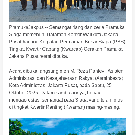
PramukaJakpus -- Semangat riang dan ceria Pramuka
Siaga memenuhi Halaman Kantor Walikota Jakarta
Pusat hari ini. Kegiatan Permainan Besar Siaga (PBS)
Tingkat Kwartir Cabang (Kwarcab) Gerakan Pramuka
Jakarta Pusat resmi dibuka.
Acara dibuka langsung oleh M. Reza Pahlevi, Asisten
Administrasi dan Kesejahteraan Rakyat (Asminkesra)
Kota Administrasi Jakarta Pusat, pada Sabtu, 25
Oktober 2025. Dalam sambutannya, beliau
mengapresiasi semangat para Siaga yang telah lolos
di tingkat Kwartir Ranting (Kwarran) masing-masing.