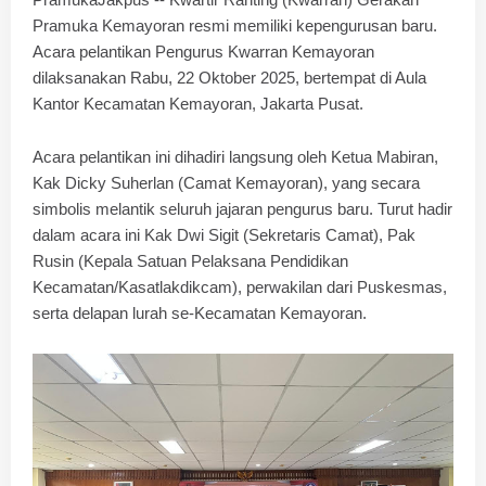
Pramuka Kemayoran resmi memiliki kepengurusan baru.
Acara pelantikan Pengurus Kwarran Kemayoran
dilaksanakan Rabu, 22 Oktober 2025, bertempat di Aula
Kantor Kecamatan Kemayoran, Jakarta Pusat.
Acara pelantikan ini dihadiri langsung oleh Ketua Mabiran,
Kak Dicky Suherlan (Camat Kemayoran), yang secara
simbolis melantik seluruh jajaran pengurus baru. Turut hadir
dalam acara ini Kak Dwi Sigit (Sekretaris Camat), Pak
Rusin (Kepala Satuan Pelaksana Pendidikan
Kecamatan/Kasatlakdikcam), perwakilan dari Puskesmas,
serta delapan lurah se-Kecamatan Kemayoran.