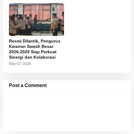
Resmi Dilantik, Pengurus
Kwarran Sawah Besar
2026-2029 Siap Perkuat
Sinergi dan Kolaborasi
May 07, 2026
Post a Comment