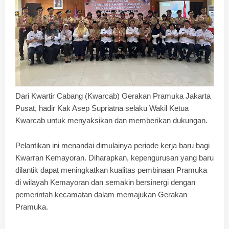
Dari Kwartir Cabang (Kwarcab) Gerakan Pramuka Jakarta
Pusat, hadir Kak Asep Supriatna selaku Wakil Ketua
Kwarcab untuk menyaksikan dan memberikan dukungan.
Pelantikan ini menandai dimulainya periode kerja baru bagi
Kwarran Kemayoran. Diharapkan, kepengurusan yang baru
dilantik dapat meningkatkan kualitas pembinaan Pramuka
di wilayah Kemayoran dan semakin bersinergi dengan
pemerintah kecamatan dalam memajukan Gerakan
Pramuka.