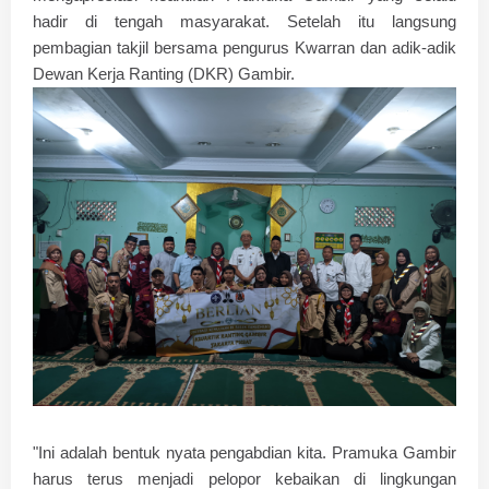
hadir di tengah masyarakat. Setelah itu langsung
pembagian takjil bersama pengurus Kwarran dan adik-adik
Dewan Kerja Ranting (DKR) Gambir.
"Ini adalah bentuk nyata pengabdian kita. Pramuka Gambir
harus terus menjadi pelopor kebaikan di lingkungan