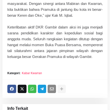
masyarakat. Dengan sinergi antara Mabiran dan Kwarran,
kita buktikan bahwa Pramuka di jantung ibu kota ini benar-
benar
Keren dan Oke
," ujar Kak M. Iqbal.
​Keterlibatan aktif DKR Gambir dalam aksi ini juga menjadi
sarana pendidikan karakter dan kepedulian sosial bagi
anggota muda. Seluruh rangkaian kegiatan ditutup dengan
hangat melalui momen
Buka Puasa Bersama
, mempererat
tali silaturahmi antara jajaran pimpinan wilayah dengan
keluarga besar Gerakan Pramuka di wilayah Gambir.
Kategori:
Kabar Kwarran
Info Terkait