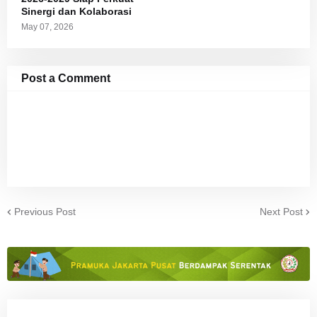
Sinergi dan Kolaborasi
May 07, 2026
Post a Comment
Previous Post
Next Post