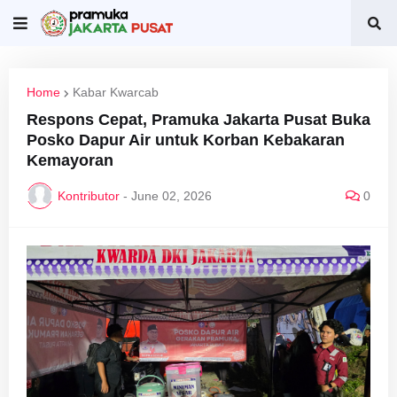
Home
Kabar Kwarcab
Respons Cepat, Pramuka Jakarta Pusat Buka
Posko Dapur Air untuk Korban Kebakaran
Kemayoran
Kontributor
-
June 02, 2026
0