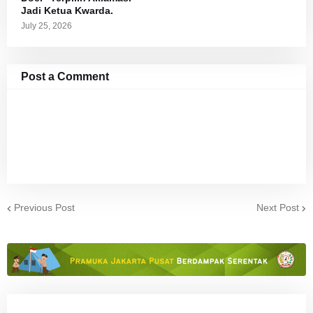
Jadi Ketua Kwarda.
July 25, 2026
Post a Comment
Previous Post
Next Post