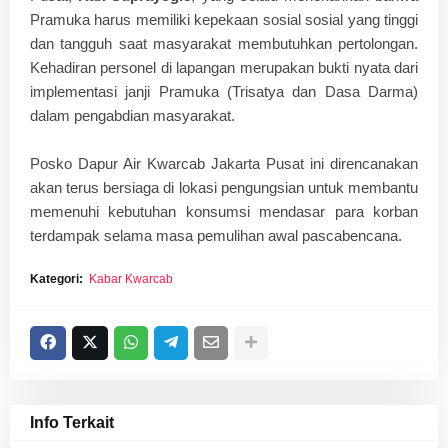
Pramuka harus memiliki kepekaan sosial sosial yang tinggi
dan tangguh saat masyarakat membutuhkan pertolongan.
Kehadiran personel di lapangan merupakan bukti nyata dari
implementasi janji Pramuka (Trisatya dan Dasa Darma)
dalam pengabdian masyarakat.
​Posko Dapur Air Kwarcab Jakarta Pusat ini direncanakan
akan terus bersiaga di lokasi pengungsian untuk membantu
memenuhi kebutuhan konsumsi mendasar para korban
terdampak selama masa pemulihan awal pascabencana.
Kategori:
Kabar Kwarcab
Info Terkait