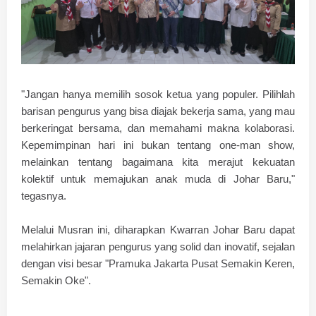
"Jangan hanya memilih sosok ketua yang populer. Pilihlah
barisan pengurus yang bisa diajak bekerja sama, yang mau
berkeringat bersama, dan memahami makna kolaborasi.
Kepemimpinan hari ini bukan tentang one-man show,
melainkan tentang bagaimana kita merajut kekuatan
kolektif untuk memajukan anak muda di Johar Baru,"
tegasnya.
​Melalui Musran ini, diharapkan Kwarran Johar Baru dapat
melahirkan jajaran pengurus yang solid dan inovatif, sejalan
dengan visi besar "Pramuka Jakarta Pusat Semakin Keren,
Semakin Oke".