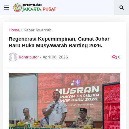
Home
Kabar Kwarcab
Regenerasi Kepemimpinan, Camat Johar
Baru Buka Musyawarah Ranting 2026.
Kontributor
-
April 08, 2026
0