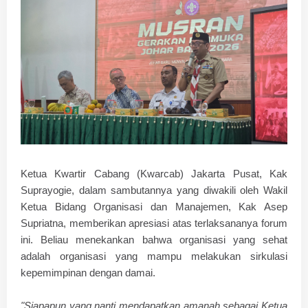
Ketua Kwartir Cabang (Kwarcab) Jakarta Pusat, Kak
Suprayogie, dalam sambutannya yang diwakili oleh Wakil
Ketua Bidang Organisasi dan Manajemen, Kak Asep
Supriatna, memberikan apresiasi atas terlaksananya forum
ini. Beliau menekankan bahwa organisasi yang sehat
adalah organisasi yang mampu melakukan sirkulasi
kepemimpinan dengan damai.
"Siapapun yang nanti mendapatkan amanah sebagai Ketua