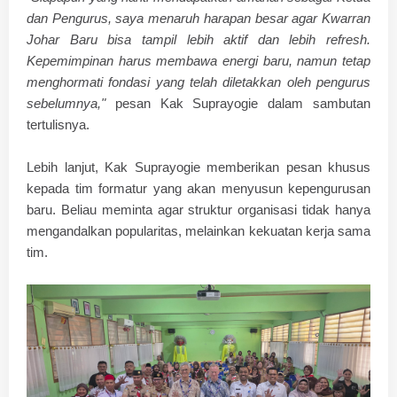
dan Pengurus, saya menaruh harapan besar agar Kwarran
Johar Baru bisa tampil lebih aktif dan lebih refresh.
Kepemimpinan harus membawa energi baru, namun tetap
menghormati fondasi yang telah diletakkan oleh pengurus
sebelumnya,"
pesan Kak Suprayogie dalam sambutan
tertulisnya.
​Lebih lanjut, Kak Suprayogie memberikan pesan khusus
kepada tim formatur yang akan menyusun kepengurusan
baru. Beliau meminta agar struktur organisasi tidak hanya
mengandalkan popularitas, melainkan kekuatan kerja sama
tim.