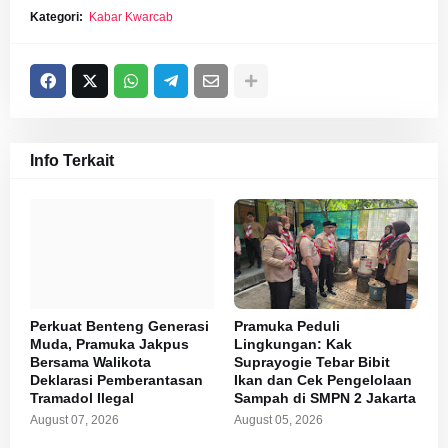
Kategori:
Kabar Kwarcab
Info Terkait
Perkuat Benteng Generasi
Pramuka Peduli
Muda, Pramuka Jakpus
Lingkungan: Kak
Bersama Walikota
Suprayogie Tebar Bibit
Deklarasi Pemberantasan
Ikan dan Cek Pengelolaan
Tramadol Ilegal
Sampah di SMPN 2 Jakarta
August 07, 2026
August 05, 2026