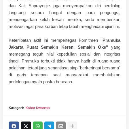
dan Kak Suprayogie juga menyempatkan diri berdialog
langsung secara hangat dengan para pengungsi,
mendengarkan keluh kesah mereka, serta memberikan
motivasi agar para korban tetap tabah menghadapi ujian ini.
​Keterlibatan aktif ini mempertegas komitmen
"Pramuka
Jakarta Pusat Semakin Keren, Semakin Oke"
yang
memegang teguh nilai kepedulian sosial dan integritas
tinggi. Pramuka terbukti tidak hanya hadir di ruang-ruang
pelatihan, tetapi juga senantiasa siap "berkeringat bersama"
di garis terdepan saat masyarakat membutuhkan
pertolongan nyata paska bencana.
Kategori:
Kabar Kwarcab