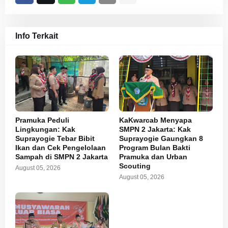
Info Terkait
Pramuka Peduli
KaKwarcab Menyapa
Lingkungan: Kak
SMPN 2 Jakarta: Kak
Suprayogie Tebar Bibit
Suprayogie Gaungkan 8
Ikan dan Cek Pengelolaan
Program Bulan Bakti
Sampah di SMPN 2 Jakarta
Pramuka dan Urban
Scouting
August 05, 2026
August 05, 2026